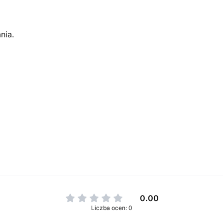
nia.
0.00
Liczba ocen: 0