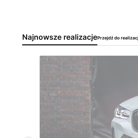
Najnowsze realizacje
Przejdź do realizacj