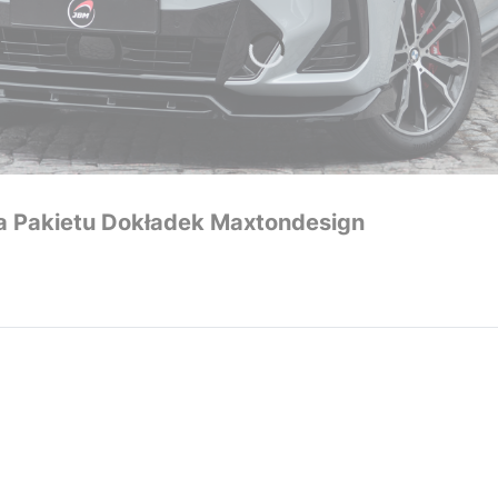
a Pakietu Dokładek Maxtondesign