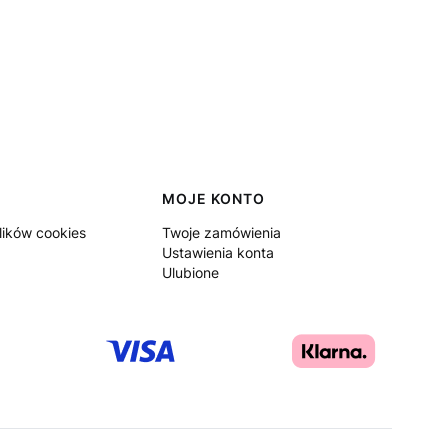
MOJE KONTO
lików cookies
Twoje zamówienia
Ustawienia konta
Ulubione