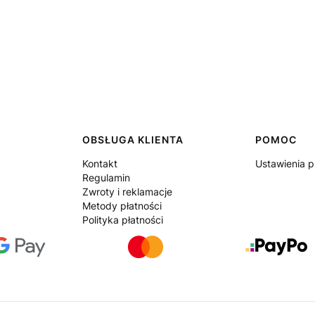
OBSŁUGA KLIENTA
POMOC
Kontakt
Ustawienia p
Regulamin
Zwroty i reklamacje
Metody płatności
Polityka płatności