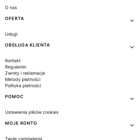
O nas
OFERTA
Usługi
OBSŁUGA KLIENTA
Kontakt
Regulamin
Zwroty i reklamacje
Metody płatności
Polityka płatności
POMOC
Ustawienia plików cookies
MOJE KONTO
Twoje zamówienia