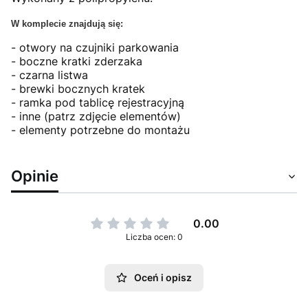
W komplecie znajdują się:
- otwory na czujniki parkowania
- boczne kratki zderzaka
- czarna listwa
- brewki bocznych kratek
- ramka pod tablicę rejestracyjną
- inne (patrz zdjęcie elementów)
- elementy potrzebne do montażu
Opinie
0.00
Liczba ocen: 0
Oceń i opisz