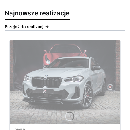
Najnowsze realizacje
Przejdź do realizacji
BMW