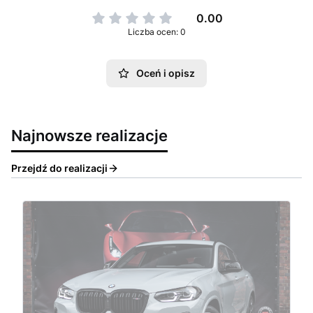
0.00
Liczba ocen: 0
Oceń i opisz
Najnowsze realizacje
Przejdź do realizacji