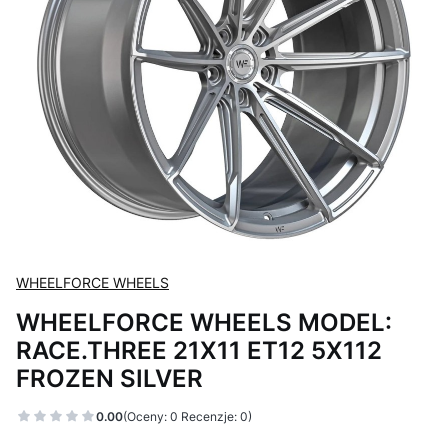
WHEELFORCE WHEELS
WHEELFORCE WHEELS MODEL:
RACE.THREE 21X11 ET12 5X112
FROZEN SILVER
0.00
(Oceny: 0 Recenzje: 0)