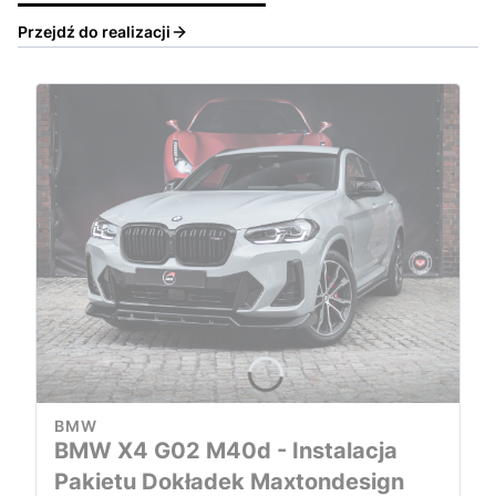
Przejdź do realizacji
BMW
BMW X4 G02 M40d - Instalacja
Pakietu Dokładek Maxtondesign