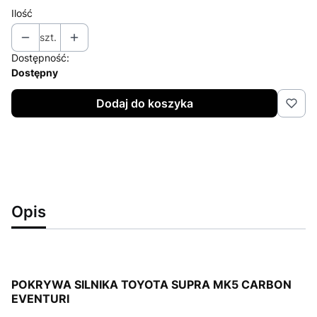
Ilość
szt.
Dostępność:
Dostępny
Dodaj do koszyka
Opis
POKRYWA SILNIKA TOYOTA SUPRA MK5 CARBON
EVENTURI