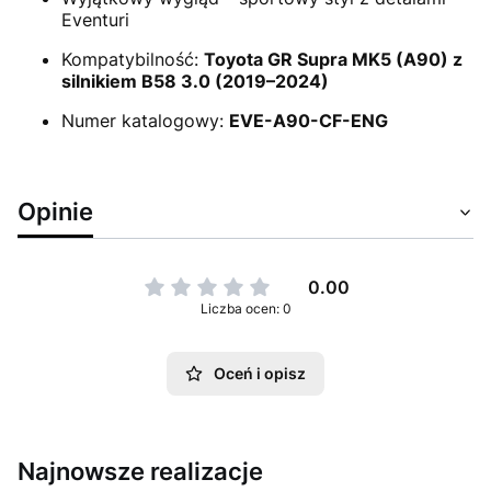
Eventuri
Kompatybilność:
Toyota GR Supra MK5 (A90) z
silnikiem B58 3.0 (2019–2024)
Numer katalogowy:
EVE-A90-CF-ENG
Opinie
0.00
Liczba ocen: 0
Oceń i opisz
Najnowsze realizacje