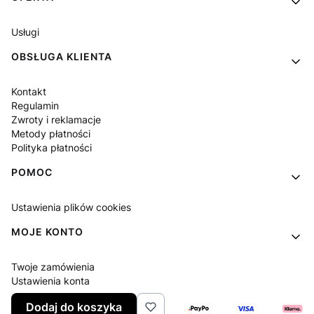
Usługi
OBSŁUGA KLIENTA
Kontakt
Regulamin
Zwroty i reklamacje
Metody płatności
Polityka płatności
POMOC
Ustawienia plików cookies
MOJE KONTO
Twoje zamówienia
Ustawienia konta
Ulubione
Dodaj do koszyka