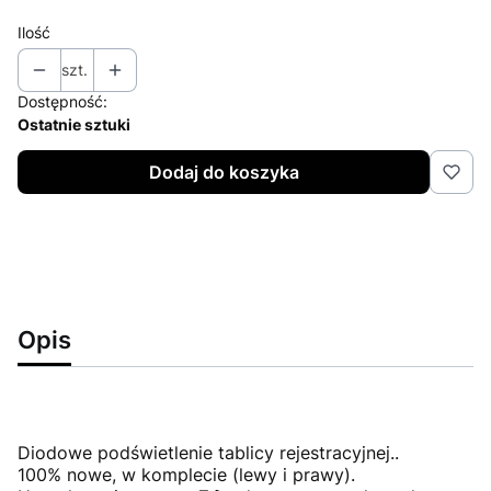
Ilość
szt.
Dostępność:
Ostatnie sztuki
Dodaj do koszyka
Opis
Diodowe podświetlenie tablicy rejestracyjnej..
100% nowe, w komplecie (lewy i prawy).