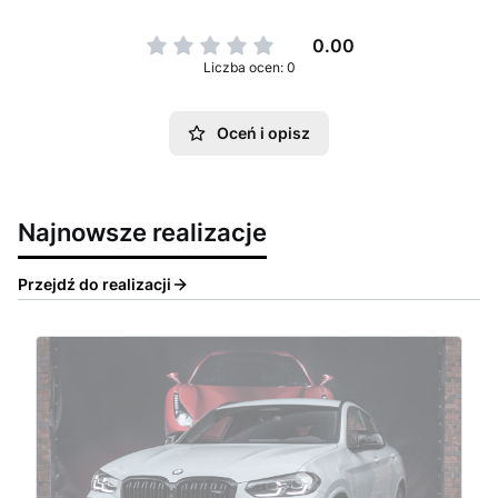
0.00
Liczba ocen: 0
Oceń i opisz
Najnowsze realizacje
Przejdź do realizacji