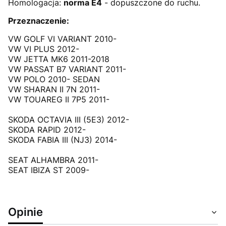
Homologacja:
norma E4
- dopuszczone do ruchu.
Przeznaczenie:
VW GOLF VI VARIANT 2010-
VW VI PLUS 2012-
VW JETTA MK6 2011-2018
VW PASSAT B7 VARIANT 2011-
VW POLO 2010- SEDAN
VW SHARAN II 7N 2011-
VW TOUAREG II 7P5 2011-
SKODA OCTAVIA III (5E3) 2012-
SKODA RAPID 2012-
SKODA FABIA III (NJ3) 2014-
SEAT ALHAMBRA 2011-
SEAT IBIZA ST 2009-
Opinie