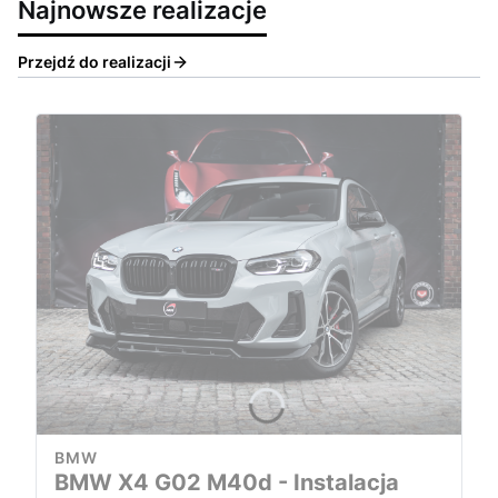
Najnowsze realizacje
Przejdź do realizacji
BMW
BMW X4 G02 M40d - Instalacja