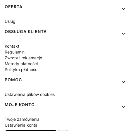
OFERTA
Usługi
OBSŁUGA KLIENTA
Kontakt
Regulamin
Zwroty i reklamacje
Metody płatności
Polityka płatności
POMOC
Ustawienia plików cookies
MOJE KONTO
Twoje zamówienia
Ustawienia konta
Ulubione