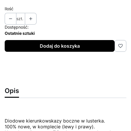
Ilość
szt.
Dostępność:
Ostatnie sztuki
Dodaj do koszyka
Opis
Diodowe kierunkowskazy boczne w lusterka.
100% nowe, w komplecie (lewy i prawy).