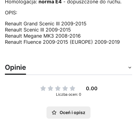
Homologacja:
norma E4
- dopuszczone do ruchu.
OPIS:
Renault Grand Scenic III 2009-2015
Renault Scenic III 2009-2015
Renault Megane MK3 2008-2016
Renault Fluence 2009-2015 (EUROPE) 2009-2019
Opinie
0.00
Liczba ocen: 0
Oceń i opisz