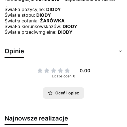
Światła pozycyjne:
DIODY
Światła stopu:
DIODY
Światła cofania:
ŻARÓWKA
Światła kierunkowskazów:
DIODY
Światła przeciwmgielne:
DIODY
Opinie
0.00
Liczba ocen: 0
Oceń i opisz
Najnowsze realizacje