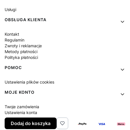
Usługi
OBSŁUGA KLIENTA
Kontakt
Regulamin
Zwroty i reklamacje
Metody płatności
Polityka płatności
POMOC
Ustawienia plików cookies
MOJE KONTO
Twoje zamówienia
Ustawienia konta
Ulubione
Dodaj do koszyka