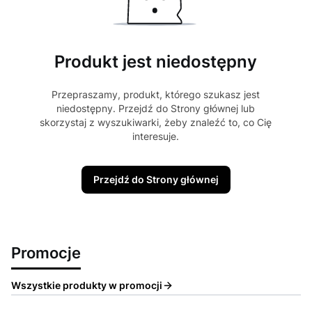
Produkt jest niedostępny
Przepraszamy, produkt, którego szukasz jest
niedostępny. Przejdź do Strony głównej lub
skorzystaj z wyszukiwarki, żeby znaleźć to, co Cię
interesuje.
Przejdź do Strony głównej
Promocje
Wszystkie produkty w promocji