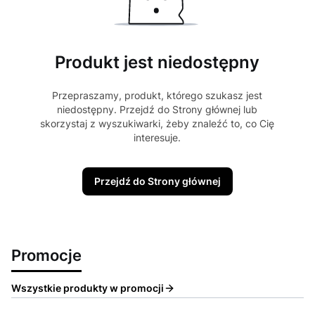
Produkt jest niedostępny
Przepraszamy, produkt, którego szukasz jest
niedostępny. Przejdź do Strony głównej lub
skorzystaj z wyszukiwarki, żeby znaleźć to, co Cię
interesuje.
Przejdź do Strony głównej
Promocje
Wszystkie produkty w promocji