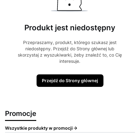
Produkt jest niedostępny
Przepraszamy, produkt, którego szukasz jest
niedostępny. Przejdź do Strony głównej lub
skorzystaj z wyszukiwarki, żeby znaleźć to, co Cię
interesuje.
Przejdź do Strony głównej
Promocje
Wszystkie produkty w promocji