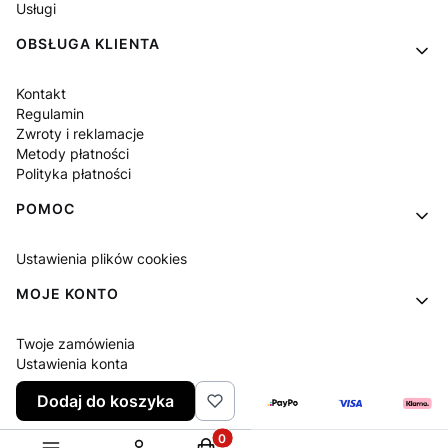
Usługi
OBSŁUGA KLIENTA
Kontakt
Regulamin
Zwroty i reklamacje
Metody płatności
Polityka płatności
POMOC
Ustawienia plików cookies
MOJE KONTO
Twoje zamówienia
Ustawienia konta
Ulubione
Dodaj do koszyka
Produkty w koszyku: 0. Zobacz sz