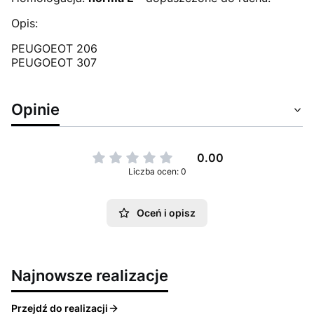
Opis:
PEUGOEOT 206
PEUGOEOT 307
Opinie
0.00
Liczba ocen: 0
Oceń i opisz
Najnowsze realizacje
Przejdź do realizacji