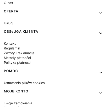
O nas
OFERTA
Usługi
OBSŁUGA KLIENTA
Kontakt
Regulamin
Zwroty i reklamacje
Metody płatności
Polityka płatności
POMOC
Ustawienia plików cookies
MOJE KONTO
Twoje zamówienia