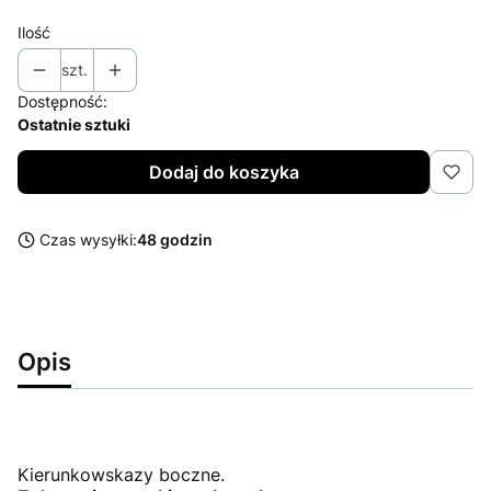
Ilość
szt.
Dostępność:
Ostatnie sztuki
Dodaj do koszyka
Czas wysyłki:
48 godzin
Opis
Kierunkowskazy boczne.