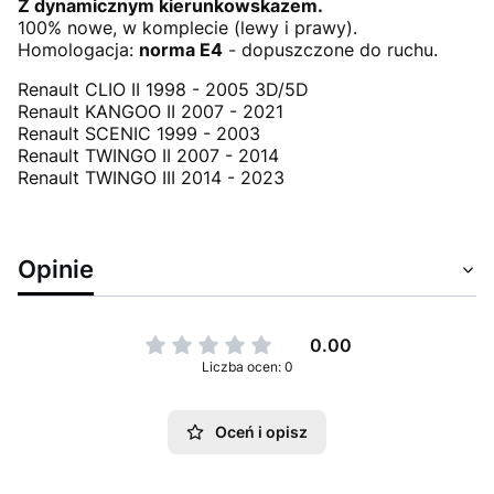
Z dynamicznym kierunkowskazem.
100% nowe, w komplecie (lewy i prawy).
Homologacja:
norma E4
- dopuszczone do ruchu.
Renault CLIO II 1998 - 2005 3D/5D
Renault KANGOO II 2007 - 2021
Renault SCENIC 1999 - 2003
Renault TWINGO II 2007 - 2014
Renault TWINGO III 2014 - 2023
Opinie
0.00
Liczba ocen: 0
Oceń i opisz