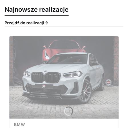
Najnowsze realizacje
Przejdź do realizacji
BMW