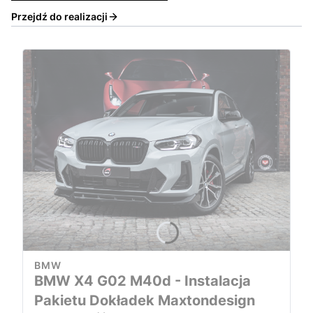
Przejdź do realizacji
BMW
BMW X4 G02 M40d - Instalacja
Pakietu Dokładek Maxtondesign