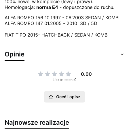
100% nowe, w komplecie (lewy i prawy).
Homologacja:
norma E4
- dopuszczone do ruchu.
ALFA ROMEO 156 10.1997 - 06.2003 SEDAN / KOMBI
ALFA ROMEO 147 01.2005 - 2010 3D / 5D
FIAT TIPO 2015- HATCHBACK / SEDAN / KOMBI
Opinie
0.00
Liczba ocen: 0
Oceń i opisz
Najnowsze realizacje