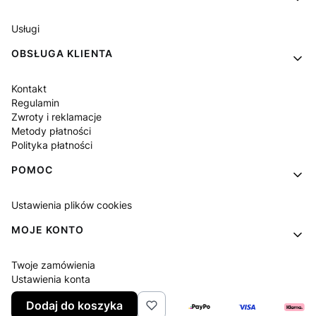
Usługi
OBSŁUGA KLIENTA
Kontakt
Regulamin
Zwroty i reklamacje
Metody płatności
Polityka płatności
POMOC
Ustawienia plików cookies
MOJE KONTO
Twoje zamówienia
Ustawienia konta
Ulubione
Dodaj do koszyka