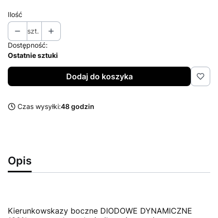
Ilość
szt.
Dostępność:
Ostatnie sztuki
Dodaj do koszyka
Czas wysyłki:
48 godzin
Opis
Kierunkowskazy boczne DIODOWE DYNAMICZNE