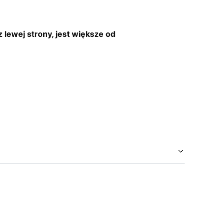
lewej strony, jest większe od