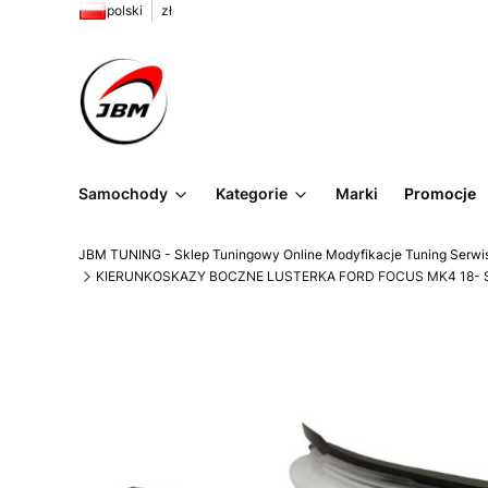
polski
zł
Samochody
Kategorie
Marki
Promocje
JBM TUNING - Sklep Tuningowy Online Modyfikacje Tuning Serwi
KIERUNKOSKAZY BOCZNE LUSTERKA FORD FOCUS MK4 18- 