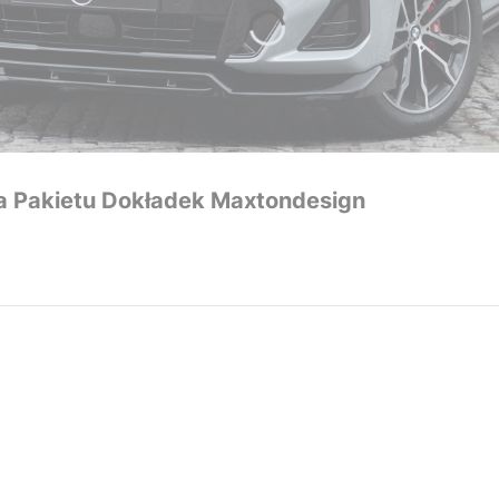
a Pakietu Dokładek Maxtondesign