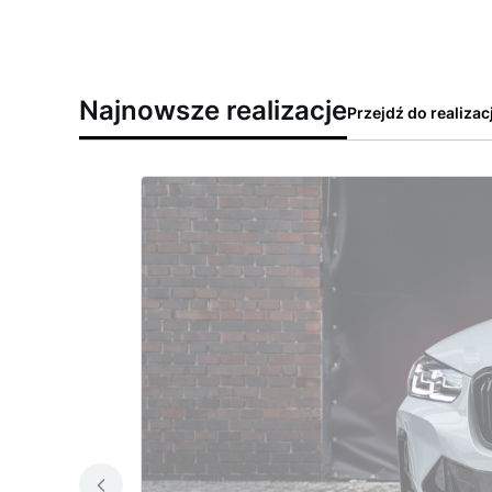
Najnowsze realizacje
Przejdź do realizacj