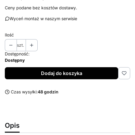
Ceny podane bez kosztów dostawy.
Wyceń montaż w naszym serwisie
Ilość
szt.
Dostępność:
Dostępny
Dodaj do koszyka
Czas wysyłki:
48 godzin
Opis