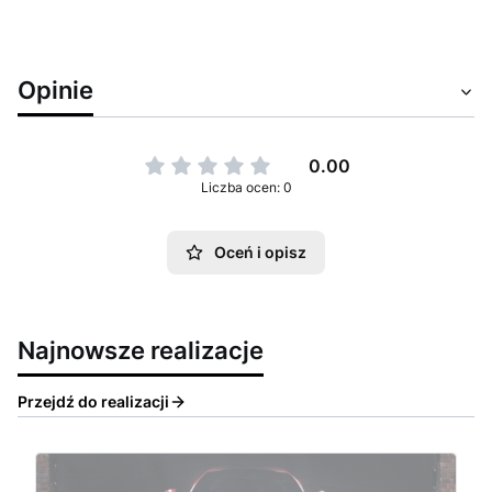
Opinie
0.00
Liczba ocen: 0
Oceń i opisz
Najnowsze realizacje
Przejdź do realizacji