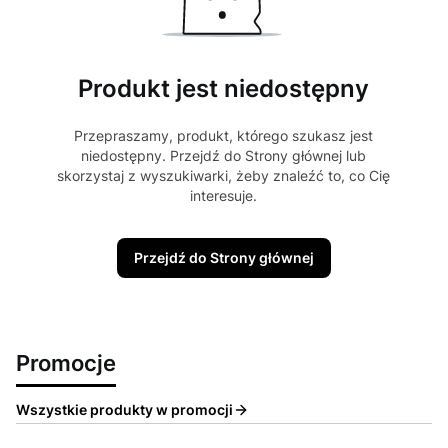
Produkt jest niedostępny
Przepraszamy, produkt, którego szukasz jest
niedostępny. Przejdź do Strony głównej lub
skorzystaj z wyszukiwarki, żeby znaleźć to, co Cię
interesuje.
Przejdź do Strony głównej
Promocje
Wszystkie produkty w promocji