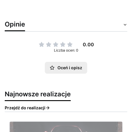
Opinie
0.00
Liczba ocen: 0
Oceń i opisz
Najnowsze realizacje
Przejdź do realizacji