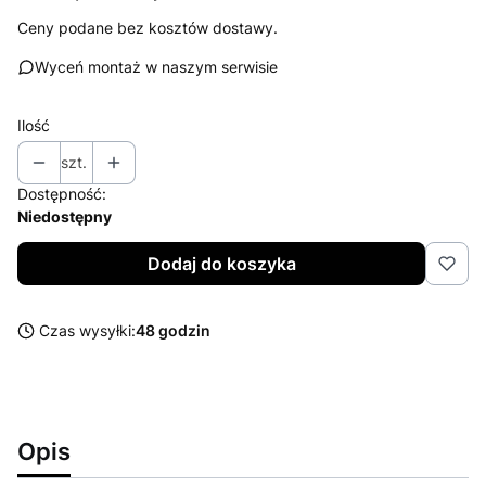
Ceny podane bez kosztów dostawy.
Wyceń montaż w naszym serwisie
Ilość
szt.
Dostępność:
Niedostępny
Dodaj do koszyka
Czas wysyłki:
48 godzin
Opis