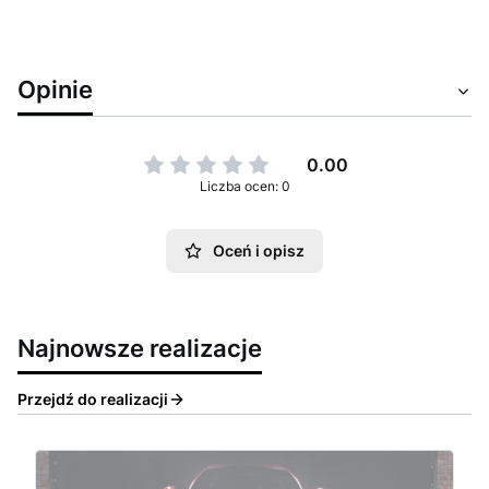
Opinie
0.00
Liczba ocen: 0
Oceń i opisz
Najnowsze realizacje
Przejdź do realizacji