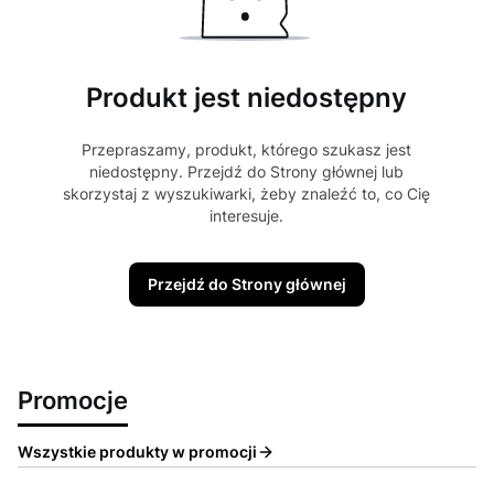
Produkt jest niedostępny
Przepraszamy, produkt, którego szukasz jest
niedostępny. Przejdź do Strony głównej lub
skorzystaj z wyszukiwarki, żeby znaleźć to, co Cię
interesuje.
Przejdź do Strony głównej
Promocje
Wszystkie produkty w promocji