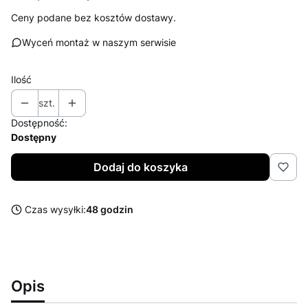
Ceny podane bez kosztów dostawy.
Wyceń montaż w naszym serwisie
Ilość
szt.
Dostępność:
Dostępny
Dodaj do koszyka
Czas wysyłki:
48 godzin
Opis