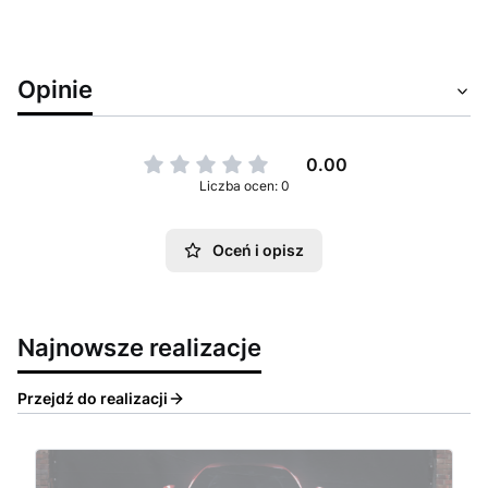
Opinie
0.00
Liczba ocen: 0
Oceń i opisz
Najnowsze realizacje
Przejdź do realizacji